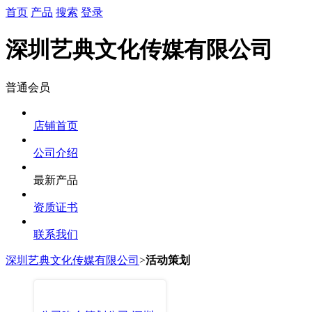
首页
产品
搜索
登录
深圳艺典文化传媒有限公司
普通会员
店铺首页
公司介绍
最新产品
资质证书
联系我们
深圳艺典文化传媒有限公司
>
活动策划