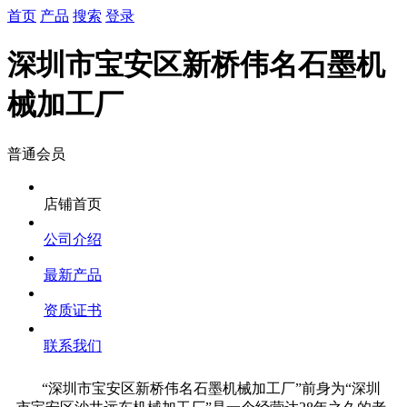
首页
产品
搜索
登录
深圳市宝安区新桥伟名石墨机
械加工厂
普通会员
店铺首页
公司介绍
最新产品
资质证书
联系我们
“深圳市宝安区新桥伟名石墨机械加工厂”前身为“深圳