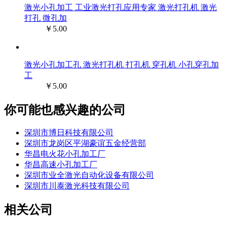
激光小孔加工 工业激光打孔应用专家 激光打孔机 激光
打孔 微孔加
￥5.00
激光小孔加工孔 激光打孔机 打孔机 穿孔机 小孔穿孔加
工
￥5.00
你可能也感兴趣的公司
深圳市博日科技有限公司
深圳市龙岗区平湖豪谊五金经营部
华昌电火花小孔加工厂
华昌高速小孔加工厂
深圳市业全激光自动化设备有限公司
深圳市川泰激光科技有限公司
相关公司