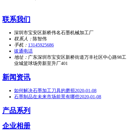
联系我们
深圳市宝安区新桥伟名石墨机械加工厂
联系人：
陈智伟
手机：
13145925686
拔通电话
地址：
广东深圳市宝安区新桥街道万丰社区中心路98工
业城篮球场旁新至升厂401
新闻资讯
如何解决石墨加工刀具的磨损
2020-01-08
石墨制品在未来市场前景有哪些
2020-01-08
产品系列
企业相册