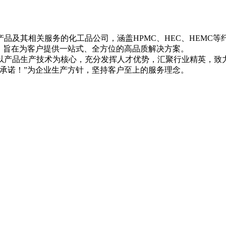
品及其相关服务的化工品公司，涵盖HPMC、HEC、HEMC等
，旨在为客户提供一站式、全方位的高品质解决方案。
以产品生产技术为核心，充分发挥人才优势，汇聚行业精英，致
承诺！”为企业生产方针，坚持客户至上的服务理念。