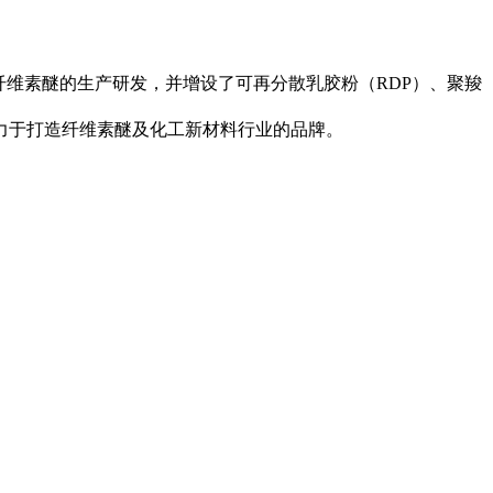
纤维素醚的生产研发，并增设了可再分散乳胶粉（RDP）、聚羧
力于打造纤维素醚及化工新材料行业的品牌。